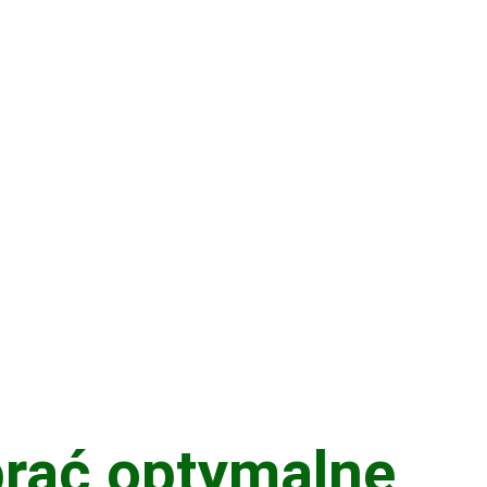
rać optymalne 