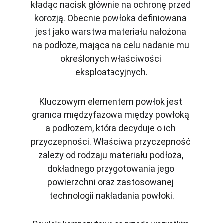
kładąc nacisk głównie na ochronę przed 
korozją. Obecnie powłoka definiowana 
jest jako warstwa materiału nałożona 
na podłoże, mająca na celu nadanie mu 
określonych właściwości 
eksploatacyjnych.
Kluczowym elementem powłok jest 
granica międzyfazowa między powłoką 
a podłożem, która decyduje o ich 
przyczepności. Właściwa przyczepność 
zależy od rodzaju materiału podłoża, 
dokładnego przygotowania jego 
powierzchni oraz zastosowanej 
technologii nakładania powłoki.