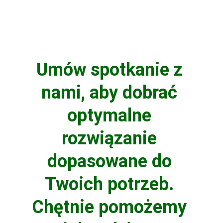
Umów spotkanie z 
nami, aby dobrać 
optymalne 
rozwiązanie 
dopasowane do 
Twoich potrzeb. 
Chętnie pomożemy 