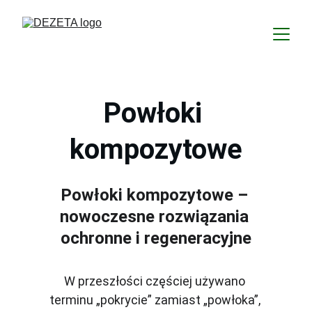
Powłoki 
kompozytowe
Powłoki kompozytowe – 
nowoczesne rozwiązania 
ochronne i regeneracyjne
W przeszłości częściej używano 
terminu „pokrycie” zamiast „powłoka”, 