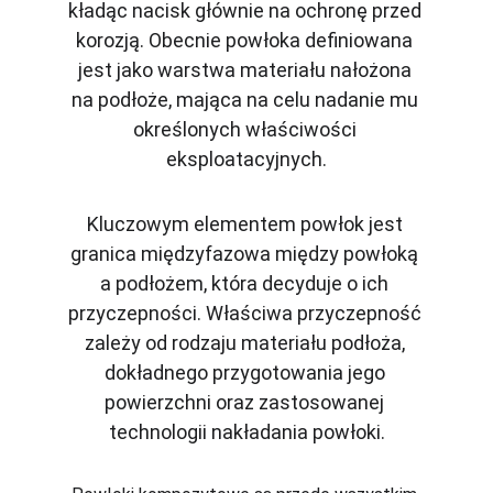
kładąc nacisk głównie na ochronę przed 
korozją. Obecnie powłoka definiowana 
jest jako warstwa materiału nałożona 
na podłoże, mająca na celu nadanie mu 
określonych właściwości 
eksploatacyjnych.
Kluczowym elementem powłok jest 
granica międzyfazowa między powłoką 
a podłożem, która decyduje o ich 
przyczepności. Właściwa przyczepność 
zależy od rodzaju materiału podłoża, 
dokładnego przygotowania jego 
powierzchni oraz zastosowanej 
technologii nakładania powłoki.