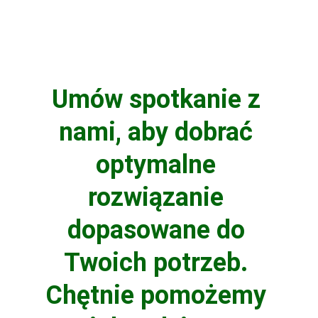
Umów spotkanie z 
nami, aby dobrać 
optymalne 
rozwiązanie 
dopasowane do 
Twoich potrzeb. 
Chętnie pomożemy 