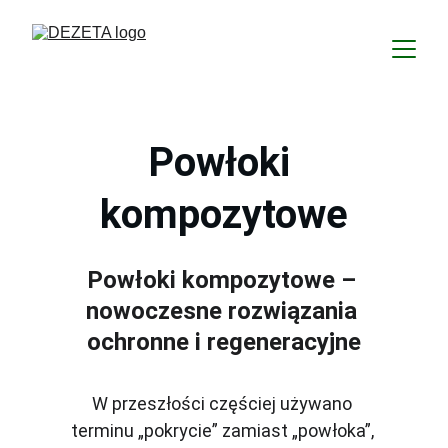
Powłoki 
kompozytowe
Powłoki kompozytowe – 
nowoczesne rozwiązania 
ochronne i regeneracyjne
W przeszłości częściej używano 
terminu „pokrycie” zamiast „powłoka”, 