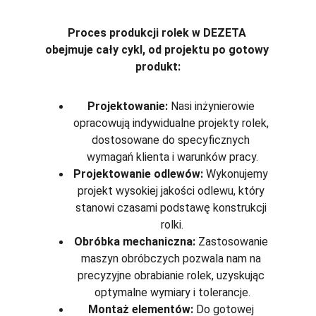
Proces produkcji rolek w DEZETA 
obejmuje cały cykl, od projektu po gotowy 
produkt:
Projektowanie:
 Nasi inżynierowie 
opracowują indywidualne projekty rolek, 
dostosowane do specyficznych 
wymagań klienta i warunków pracy.
Projektowanie odlewów:
 Wykonujemy 
projekt wysokiej jakości odlewu, który 
stanowi czasami podstawę konstrukcji 
rolki.
Obróbka mechaniczna:
 Zastosowanie 
maszyn obróbczych pozwala nam na 
precyzyjne obrabianie rolek, uzyskując 
optymalne wymiary i tolerancje.
Montaż elementów:
 Do gotowej 