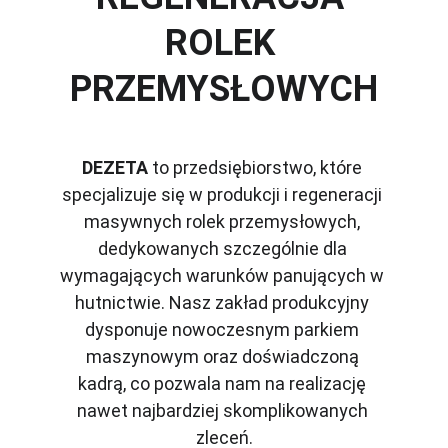
ROLEK 
PRZEMYSŁOWYCH
DEZETA
 to przedsiębiorstwo, które 
specjalizuje się w produkcji i regeneracji 
masywnych rolek przemysłowych, 
dedykowanych szczególnie dla 
wymagających warunków panujących w 
hutnictwie. Nasz zakład produkcyjny 
dysponuje nowoczesnym parkiem 
maszynowym oraz doświadczoną 
kadrą, co pozwala nam na realizację 
nawet najbardziej skomplikowanych 
zleceń.