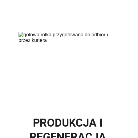
PRODUKCJA I 
REGENERACJA 