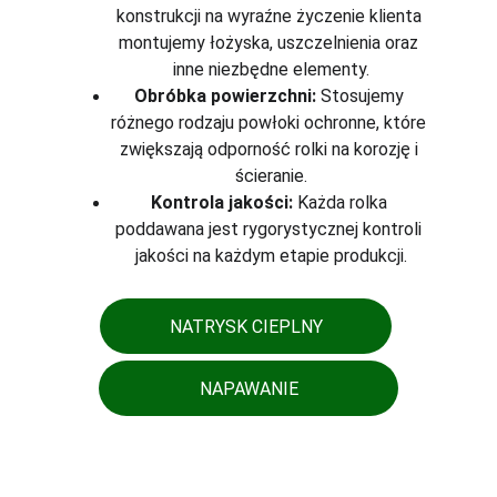
konstrukcji na wyraźne życzenie klienta 
montujemy łożyska, uszczelnienia oraz 
inne niezbędne elementy.
Obróbka powierzchni:
 Stosujemy 
różnego rodzaju powłoki ochronne, które 
zwiększają odporność rolki na korozję i 
ścieranie.
Kontrola jakości:
 Każda rolka 
poddawana jest rygorystycznej kontroli 
jakości na każdym etapie produkcji.
NATRYSK CIEPLNY
NAPAWANIE
Usługi