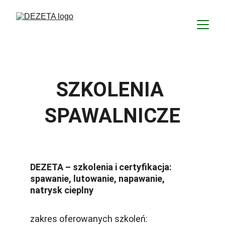
SZKOLENIA 
SPAWALNICZE
DEZETA – szkolenia i certyfikacja: 
spawanie, lutowanie, napawanie, 
natrysk cieplny
zakres oferowanych szkoleń: