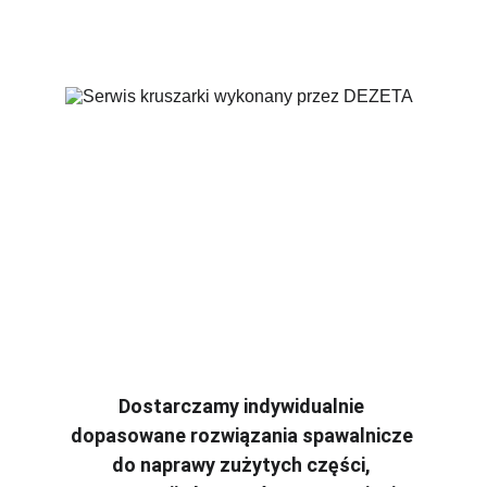
Dostarczamy indywidualnie 
dopasowane rozwiązania spawalnicze 
do naprawy zużytych części, 