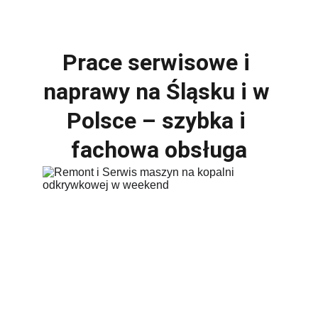
Prace serwisowe i 
naprawy na Śląsku i w 
Polsce – szybka i 
fachowa obsługa