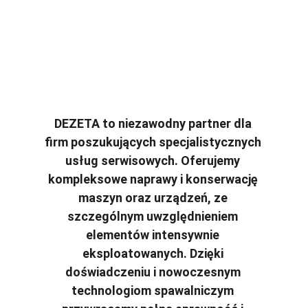
DEZETA to niezawodny partner dla 
firm poszukujących specjalistycznych 
usług serwisowych. Oferujemy 
kompleksowe naprawy i konserwację 
maszyn oraz urządzeń, ze 
szczególnym uwzględnieniem 
elementów intensywnie 
eksploatowanych. Dzięki 
doświadczeniu i nowoczesnym 
technologiom spawalniczym 