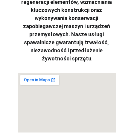
regeneracji elementów, wzmacniania 
kluczowych konstrukcji oraz 
wykonywania konserwacji 
zapobiegawczej maszyn i urządzeń 
przemysłowych. Nasze usługi 
spawalnicze gwarantują trwałość, 
niezawodność i przedłużenie 
żywotności sprzętu
.