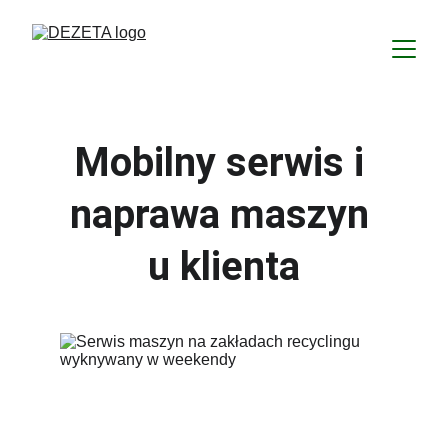
Mobilny serwis i 
naprawa maszyn 
u klienta