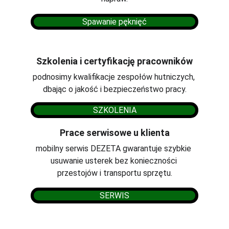
Spawanie pęknięć
Szkolenia i certyfikację pracowników
podnosimy kwalifikacje zespołów hutniczych, 
dbając o jakość i bezpieczeństwo pracy.
SZKOLENIA
Prace serwisowe u klienta
mobilny serwis DEZETA gwarantuje szybkie 
usuwanie usterek bez konieczności 
przestojów i transportu sprzętu.
SERWIS