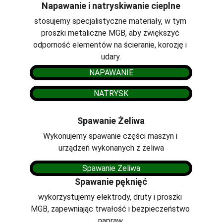
Napawanie i natryskiwanie cieplne
stosujemy specjalistyczne materiały, w tym 
proszki metaliczne MGB, aby zwiększyć 
odporność elementów na ścieranie, korozję i 
udary.
NAPAWANIE
NATRYSK
Spawanie Żeliwa
Wykonujemy spawanie części maszyn i 
urządzeń wykonanych z żeliwa
Spawanie Żeliwa
Spawanie pęknięć
wykorzystujemy elektrody, druty i proszki 
MGB, zapewniając trwałość i bezpieczeństwo 
napraw.